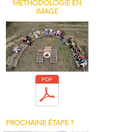
MÉTHODOLOGIE EN
IMAGE
PROCHAINE ÉTAPE ?