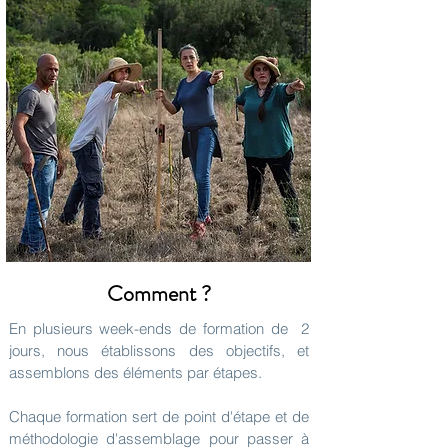
Comment ?
En plusieurs week-ends de formation de 2
jours, nous établissons des objectifs, et
assemblons des éléments par étapes.
Chaque formation sert de point d'étape et de
méthodologie d'assemblage pour passer à