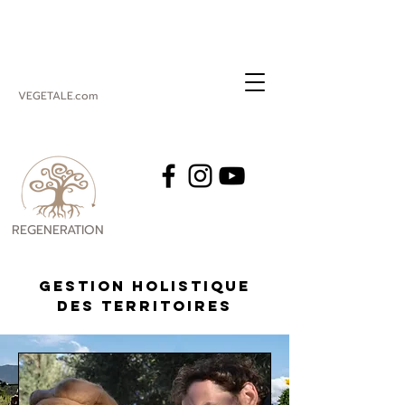
VEGETALE.com
REGENERATION
VEGETALE
Gestion Holistique
des Territoires