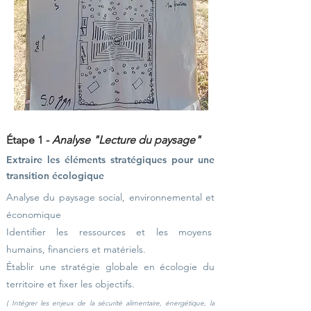
Étape 1 -
Analyse "Lecture du paysage"
Extraire les éléments stratégiques pour une
transition écologique
Analyse du paysage social, environnemental et
économique
Identifier les ressources et les moyens
humains, financiers et matériels.
Établir une stratégie globale en écologie du
territoire et fixer les objectifs.
(
Intégrer les enjeux de la sécurité alimentaire,
énergétique, la