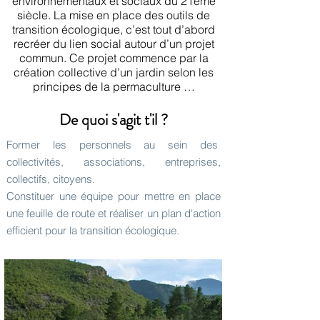
environnementaux et sociaux du 21ème
siècle. La mise en place des outils de
transition écologique, c’est tout d’abord
recréer du lien social autour d’un projet
commun. Ce projet commence par la
création collective d’un jardin selon les
principes de la permaculture …
De quoi s'agit t'il ?
Former les personnels au sein des
collectivités, associations, entreprises,
collectifs, citoyens.
Constituer une équipe pour mettre en place
une feuille de route et réaliser un plan d'action
efficient pour la transition écologique.