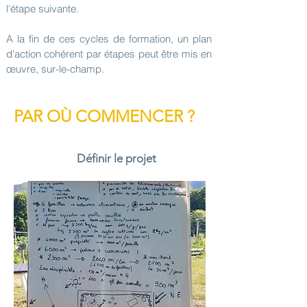
l'étape suivante.
A la fin de ces cycles de formation, un plan
d'action cohérent par étapes peut être mis en
œuvre, sur-le-champ.
PAR OÙ COMMENCER ?
Définir le projet