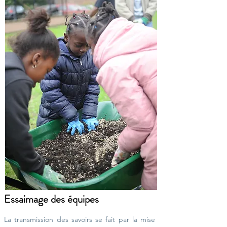
Essaimage des équipes
La transmission des savoirs se fait par la mise