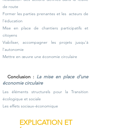
de route
Former les parties prenantes et les acteurs de
l'éducation
Mise en place de chantiers participatifs et
citoyens
Viabiliser, accompagner les projets jusqu'à
l'autonomie
Mettre en œuvre une économie circulaire
Conclusion :
La mise en place d'une
économie circulaire
Les éléments structurels pour la Transition
écologique et sociale
Les effets sociaux-économique
EXPLICATION ET