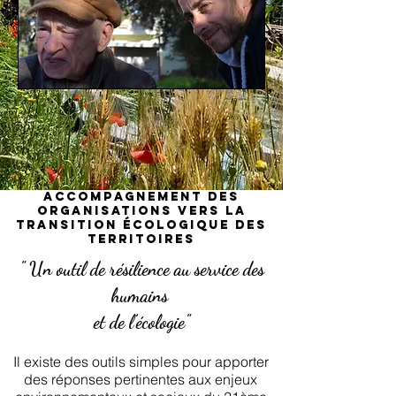
Accompagnement des
organisations vers la
transition écologique des
territoires
" Un outil de résilience au service des
humains
et de l’écologie"
Il existe des outils simples pour apporter
des réponses pertinentes aux enjeux