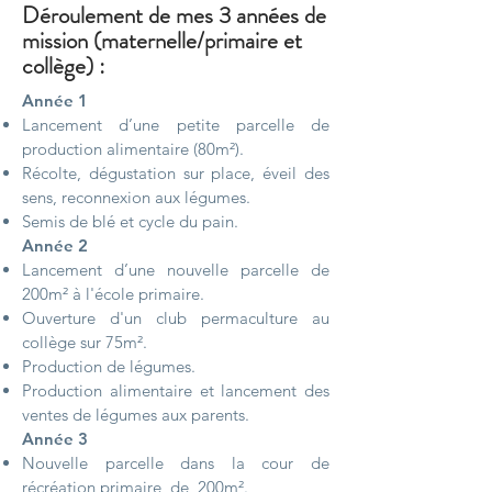
Déroulement de mes 3 années de
mission (maternelle/primaire et
collège) :
Année 1
Lancement d’une petite parcelle de
production alimentaire (80m²).
Récolte, dégustation sur place, éveil des
sens, reconnexion aux légumes.
Semis de blé et cycle du pain.
Année 2
Lancement d’une nouvelle parcelle de
200m² à l'école primaire.
Ouverture d'un club permaculture au
collège sur 75m².
Production de légumes.
Production alimentaire et lancement des
ventes de légumes aux parents.
Année 3
Nouvelle parcelle dans la cour de
récréation primaire de 200m².