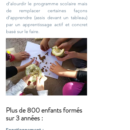
d'alourdir le programme scolaire mais
de remplacer certaines façons
d’apprendre (assis devant un tableau)
par un apprentissage actif et concret
basé sur le faire.
Plus de 800 enfants formés
sur 3 années :
Fonctionnement :