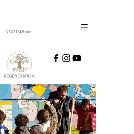
VEGETALE.com
REGENERATION
VEGETALE