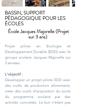
BASSIN, SUPPORT
PÉDAGOGIQUE POUR LES
ÉCOLES
École Jacques Majorelle (Projet
sur 3 ans)
Projet pilote en Ecologie et
Développement Durable (EDD) avec le
groupe scolaire Jacques Majorelle sur
3 années.
L'objectif :
Développer un projet pilote EDD avec
des outils de production alimentaire,
créer des outils d’acquisition du socle
du programme scolaire par des
activités concrètes. Le but n'étant pas