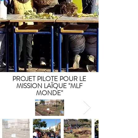
PROJET PILOTE POUR LE
MISSION LAÏQUE "MLF
MONDE"