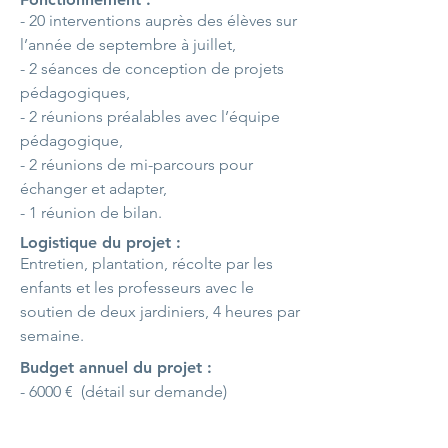
- 20 interventions auprès des élèves sur
l’année de septembre à juillet,
- 2 séances de conception de projets
pédagogiques,
- 2 réunions préalables avec l’équipe
pédagogique,
- 2 réunions de mi-parcours pour
échanger et adapter,
- 1 réunion de bilan.
Logistique du projet :
Entretien, plantation, récolte par les
enfants et les professeurs avec le
soutien de deux jardiniers, 4 heures par
semaine.
Budget annuel du projet :
- 6000 € (détail sur demande)