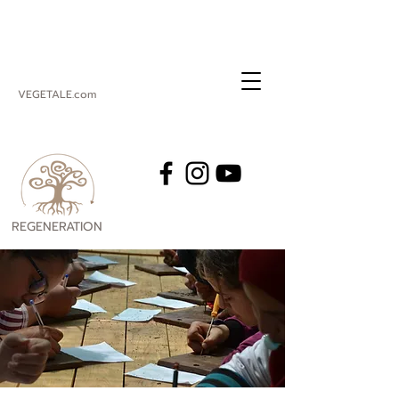
VEGETALE.com
REGENERATION
VEGETALE