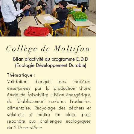
Collège de Moltifao
Bilan d'activité du programme E.D.D
(Ecologie Développement Durable)
Thématique :
Validation d’acquis des matières
enseignées par la production d’une
étude de faisabilité ; Bilan énergétique
de l’établissement scolaire. Production
alimentaire. Recyclage des déchets et
solutions à mettre en place pour
répondre aux challenges écologiques
du 21ème siècle.