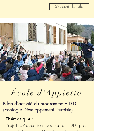
Découvrir le bilan
École d'Appietto
Bilan d'activité du programme E.D.D
(Ecologie Développement Durable)
Thématique :
Projet d'éducation populaire EDD pour