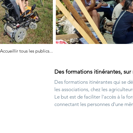
Accueillir tous les publics...
Des formations itinérantes, su
Des formations itinérantes qui se dé
les associations, chez les agriculteur
Le but est de faciliter l'accès à la f
connectant les personnes d'une mêm