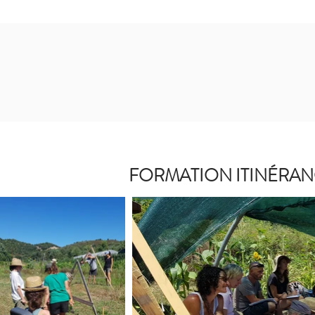
FORMATION ITINÉRAN