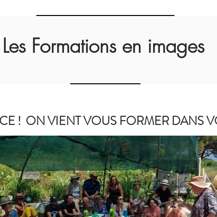
Les Formations en images
CE ! ON VIENT VOUS FORMER DANS V