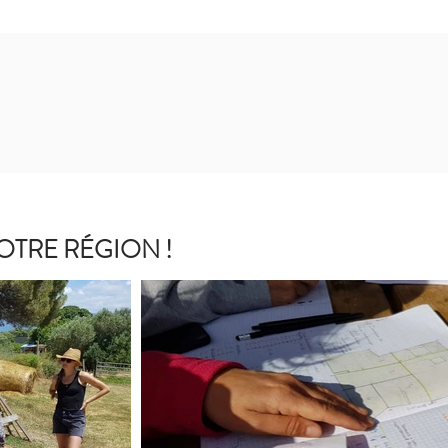
OTRE RÉGION !