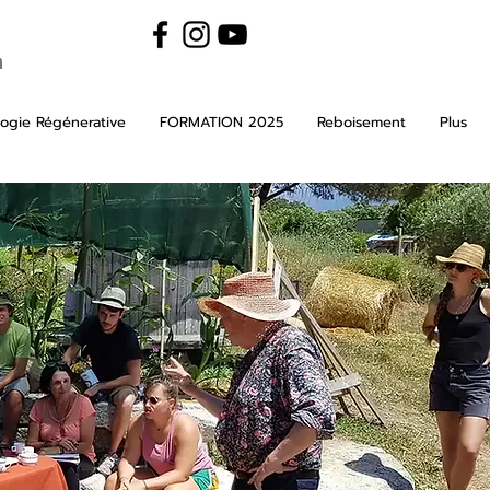
m
ogie Régénerative
FORMATION 2025
Reboisement
Plus