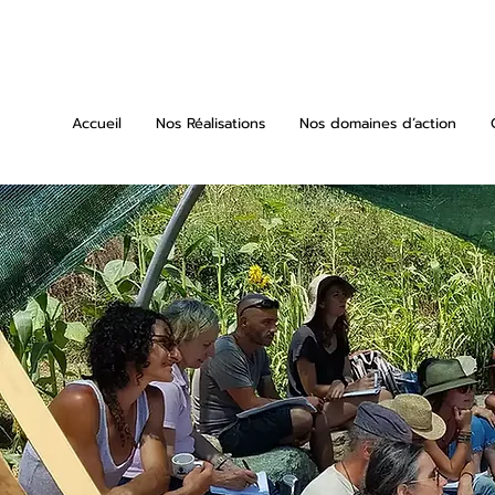
Accueil
Nos Réalisations
Nos domaines d’action