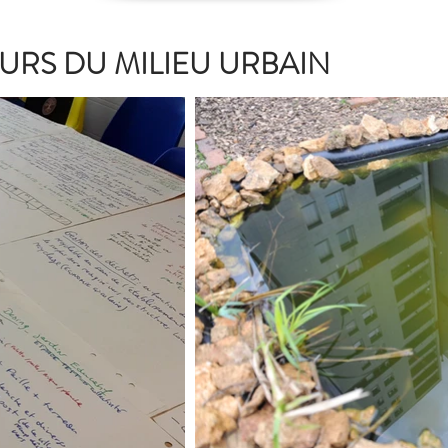
URS DU MILIEU URBAIN