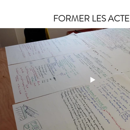
FORMER LES ACTE