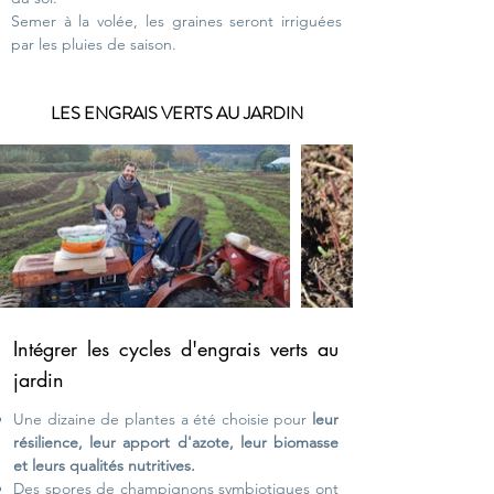
Semer à la volée, les graines seront irriguées
par les pluies de saison.
LES ENGRAIS VERTS AU JARDIN
Intégrer les cycles d'engrais verts au
jardin
Une dizaine de plantes a été choisie pour
leur
résilience, leur apport d'azote, leur biomasse
et leurs qualités nutritives.
Des spores de champignons symbiotiques ont