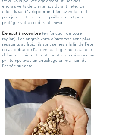
froid. Vous pouvez également utiliser des
engrais verts de printemps durant l'été. En
effet, ils se développeront bien avant le froid
puis joueront un rôle de paillage mort pour
protéger votre sol durant l'hiver.
De aout à novembre
(en fonction de votre
région). Les engrais verts d'automne sont plus
résistants au froid, ils sont semés à la fin de l'été
ou au début de l'automne. Ils germent avant le
début de l'hiver et continuent leur croissance au
printemps avec un arrachage en mai, juin de
l'année suivante.