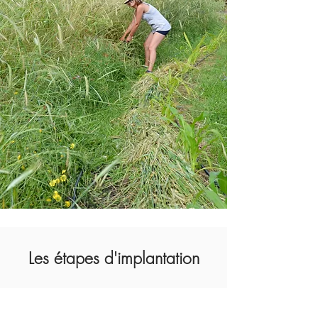
Les étapes d'implantation