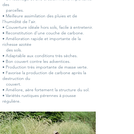
des
parcelles.
• Meilleure assimilation des pluies et de
l’humidité de l’air.
• Couverture idéale hors sols, facile à entretenir.
• Reconstitution d’une couche de carbone.
• Amélioration rapide et importante de la
richesse azotée
des sols.
• Adaptable aux conditions très sèches.
• Bon couvert contre les adventices.
• Production très importante de masse verte.
• Favorise la production de carbone après la
destruction du
couvert.
• Améliore, aère fortement la structure du sol.
• Variétés rustiques pérennes à pousse
régulière.