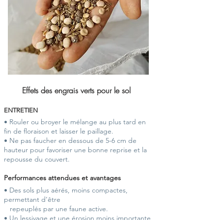
Effets des engrais verts pour le sol
ENTRETIEN
• Rouler ou broyer le mélange au plus tard en
fin de floraison et laisser le paillage.
• Ne pas faucher en dessous de 5-6 cm de
hauteur pour favoriser une bonne reprise et la
repousse du couvert.
Performances attendues et avantages
• Des sols plus aérés, moins compactes,
permettant d’être
repeuplés par une faune active.
• Un lessivage et une érosion moins importante