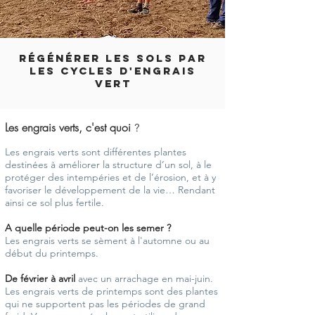
RÉGÉNÉRER LES SOLS PAR
LES CYCLES D'ENGRAIS
VERT
Les engrais verts, c'est quoi
?
Les engrais verts sont différentes plantes
destinées à améliorer la structure d’un sol, à le
protéger des intempéries et de l’érosion, et à y
favoriser le développement de la vie… Rendant
ainsi ce sol plus fertile.
A quelle période peut-on les semer ?
Les engrais verts se sèment à l'automne ou au
début du printemps.
De février à avril
avec un arrachage en mai-juin.
Les engrais verts de printemps sont des plantes
qui ne supportent pas les périodes de grand