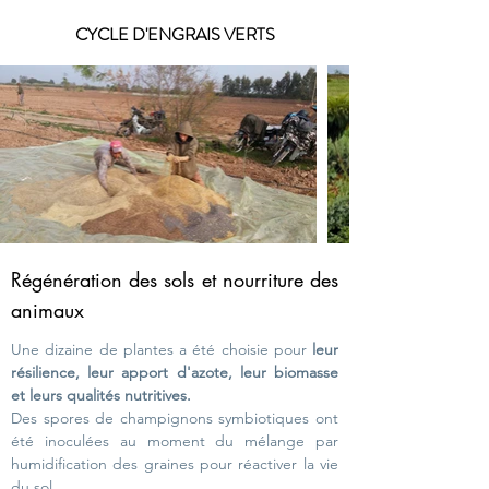
CYCLE D'ENGRAIS VERTS
Régénération des sols et nourriture des
animaux
Une dizaine de plantes a été choisie pour
leur
résilience, leur apport d'azote, leur biomasse
et leurs qualités nutritives.
Des spores de champignons symbiotiques ont
été inoculées au moment du mélange par
humidification des graines pour réactiver la vie
du sol.