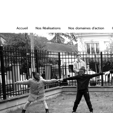
Accueil
Nos Réalisations
Nos domaines d’action