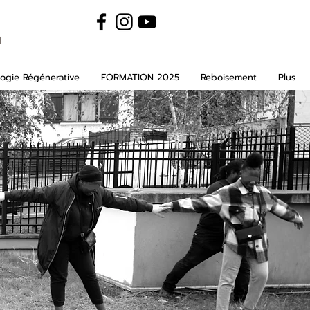
m
ogie Régénerative
FORMATION 2025
Reboisement
Plus