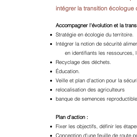
intégrer la transition écologue d
Accompagner l'évolution et la transi
Stratégie en écologie du territoire.
Intégrer la notion de sécurité alimen
en identifiants les ressources, le
Recyclage des déchets.
Éducation.
Veille et plan d'action pour la sécur
relocalisation des agriculteurs
banque de semences reproductible t
Plan d'action :
Fixer les objectifs, définir les étape
Conception d'une feuille de route po