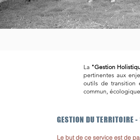
La
"Gestion Holistiqu
pertinentes aux enj
outils de transition
commun, écologique,
GESTION DU TERRITOIRE -
Le but de ce service est de pa