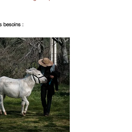
des besoins :