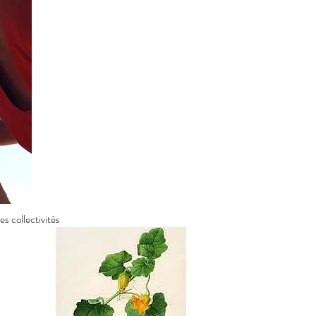
s collectivités