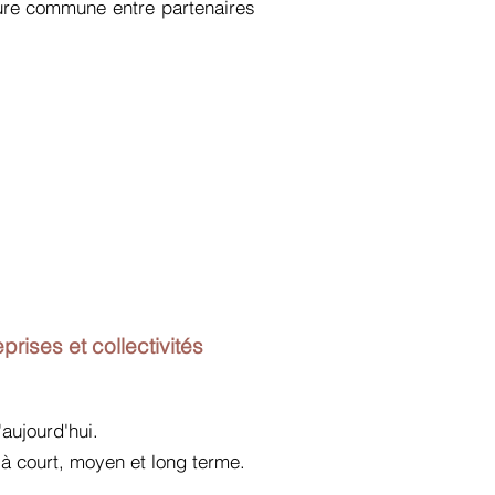
ture commune entre partenaires
rises et collectivités
aujourd'hui.
à court, moyen et long terme.