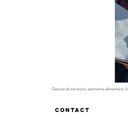
Gestion du territoire, autonomie alimentaire, 
Contact