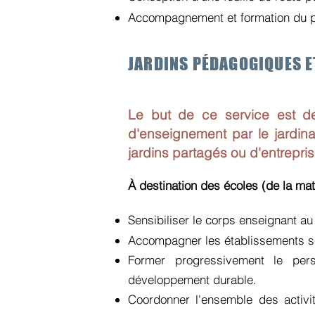
Accompagnement et formation du p
JARDINS PÉDAGOGIQUES ET
Le but de ce service est de 
d'enseignement par le jardina
jardins partagés ou d'entrepri
À destination des écoles (de la mat
Sensibiliser le corps enseignant au
Accompagner les établissements sc
Former progressivement le per
développement durable.
Coordonner l'ensemble des activi