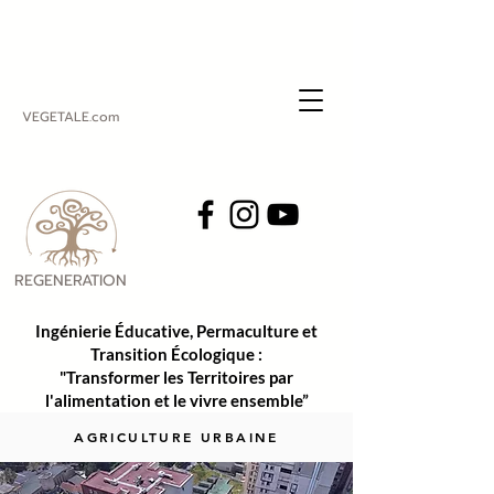
VEGETALE.com
REGENERATION
VEGETALE
Ingénierie Éducative, Permaculture et
Transition Écologique :
"Transformer les Territoires par
l'alimentation et le vivre ensemble”
AGRICULTURE URBAINE