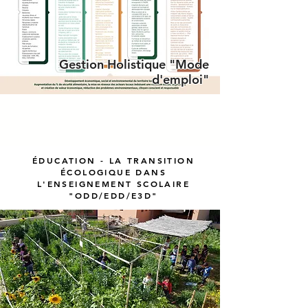
Gestion Holistique "Mode
d'emploi"
ÉDUCATION - LA TRANSITION
ÉCOLOGIQUE DANS
L'ENSEIGNEMENT SCOLAIRE
"ODD/EDD/E3D"