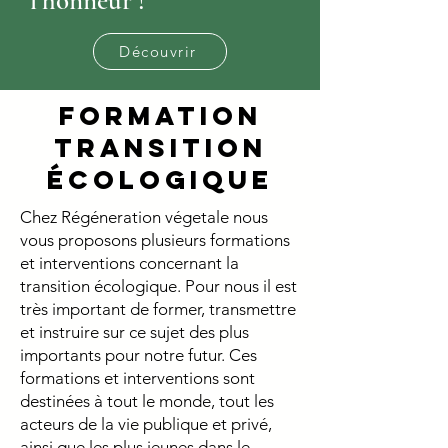
l'honneur !
Découvrir
FORMATION
Transition
écologique
Chez Régéneration végetale nous
vous proposons plusieurs formations
et interventions concernant la
transition écologique. Pour nous il est
très important de former, transmettre
et instruire sur ce sujet des plus
importants pour notre futur. Ces
formations et interventions sont
destinées à tout le monde, tout les
acteurs de la vie publique et privé,
ainsi que les plus jeunes dans le