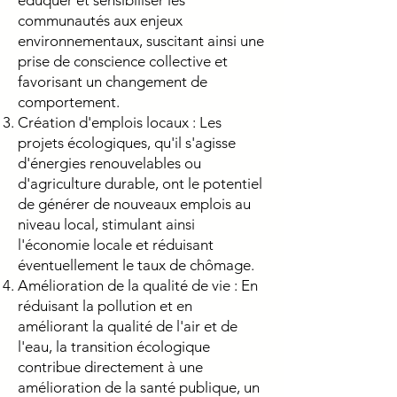
éduquer et sensibiliser les
communautés aux enjeux
environnementaux, suscitant ainsi une
prise de conscience collective et
favorisant un changement de
comportement.
Création d'emplois locaux : Les
projets écologiques, qu'il s'agisse
d'énergies renouvelables ou
d'agriculture durable, ont le potentiel
de générer de nouveaux emplois au
niveau local, stimulant ainsi
l'économie locale et réduisant
éventuellement le taux de chômage.
Amélioration de la qualité de vie : En
réduisant la pollution et en
améliorant la qualité de l'air et de
l'eau, la transition écologique
contribue directement à une
amélioration de la santé publique, un