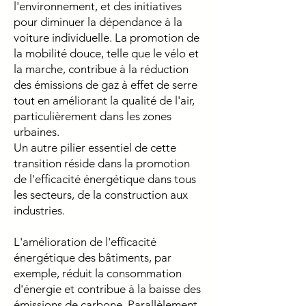
l'environnement, et des initiatives
pour diminuer la dépendance à la
voiture individuelle. La promotion de
la mobilité douce, telle que le vélo et
la marche, contribue à la réduction
des émissions de gaz à effet de serre
tout en améliorant la qualité de l'air,
particulièrement dans les zones
urbaines.
Un autre pilier essentiel de cette
transition réside dans la promotion
de l'efficacité énergétique dans tous
les secteurs, de la construction aux
industries.
L'amélioration de l'efficacité
énergétique des bâtiments, par
exemple, réduit la consommation
d'énergie et contribue à la baisse des
émissions de carbone. Parallèlement,