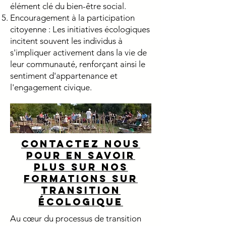
élément clé du bien-être social.
Encouragement à la participation
citoyenne : Les initiatives écologiques
incitent souvent les individus à
s'impliquer activement dans la vie de
leur communauté, renforçant ainsi le
sentiment d'appartenance et
l'engagement civique.
contactez nous
pour en savoir
plus sur nos
formations sur
transition
écologique
Au cœur du processus de transition