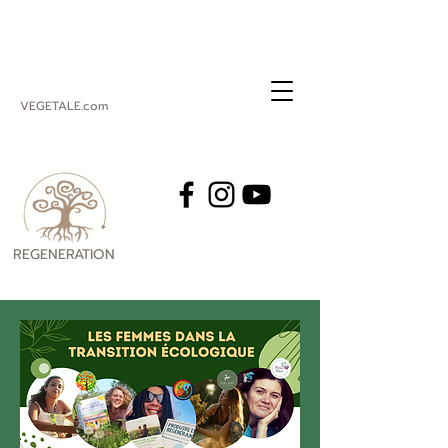
VEGETALE.com
REGENERATION
VEGETALE