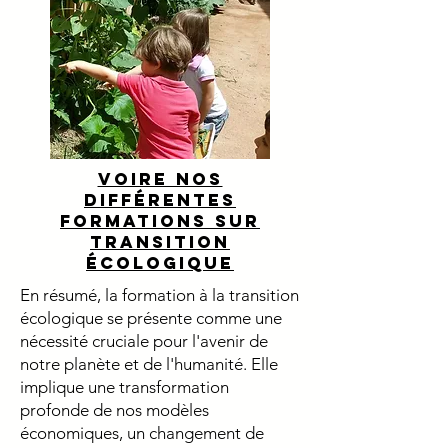
Voire nos
différentes
formations sur
transition
écologique
En résumé, la formation à la transition
écologique se présente comme une
nécessité cruciale pour l'avenir de
notre planète et de l'humanité. Elle
implique une transformation
profonde de nos modèles
économiques, un changement de