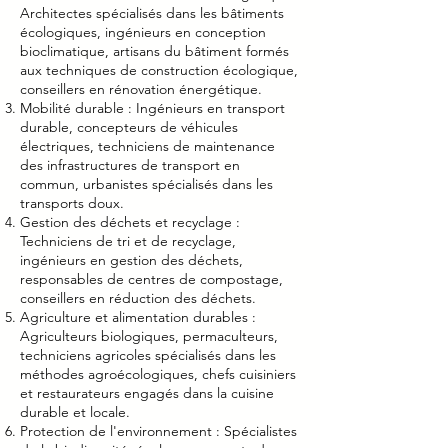
Architectes spécialisés dans les bâtiments
écologiques, ingénieurs en conception
bioclimatique, artisans du bâtiment formés
aux techniques de construction écologique,
conseillers en rénovation énergétique.
Mobilité durable : Ingénieurs en transport
durable, concepteurs de véhicules
électriques, techniciens de maintenance
des infrastructures de transport en
commun, urbanistes spécialisés dans les
transports doux.
Gestion des déchets et recyclage :
Techniciens de tri et de recyclage,
ingénieurs en gestion des déchets,
responsables de centres de compostage,
conseillers en réduction des déchets.
Agriculture et alimentation durables :
Agriculteurs biologiques, permaculteurs,
techniciens agricoles spécialisés dans les
méthodes agroécologiques, chefs cuisiniers
et restaurateurs engagés dans la cuisine
durable et locale.
Protection de l'environnement : Spécialistes