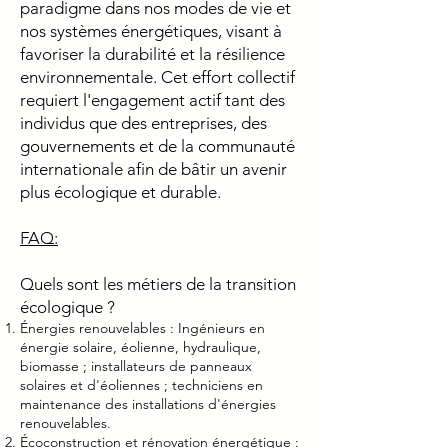
paradigme dans nos modes de vie et
nos systèmes énergétiques, visant à
favoriser la durabilité et la résilience
environnementale. Cet effort collectif
requiert l'engagement actif tant des
individus que des entreprises, des
gouvernements et de la communauté
internationale afin de bâtir un avenir
plus écologique et durable.
FAQ:
Quels sont les métiers de la transition
écologique ?
Énergies renouvelables : Ingénieurs en
énergie solaire, éolienne, hydraulique,
biomasse ; installateurs de panneaux
solaires et d'éoliennes ; techniciens en
maintenance des installations d'énergies
renouvelables.
Écoconstruction et rénovation énergétique :