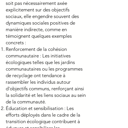
soit pas nécessairement axée
explicitement sur des objectifs
sociaux, elle engendre souvent des
dynamiques sociales positives de
manière indirecte, comme en
témoignent quelques exemples
concrets :
Renforcement de la cohésion
communautaire : Les initiatives
écologiques telles que les jardins
communautaires ou les programmes
de recyclage ont tendance à
rassembler les individus autour
d'objectifs communs, renforçant ainsi
la solidarité et les liens sociaux au sein
de la communauté.
Éducation et sensibilisation : Les
efforts déployés dans le cadre de la
transition écologique contribuent à