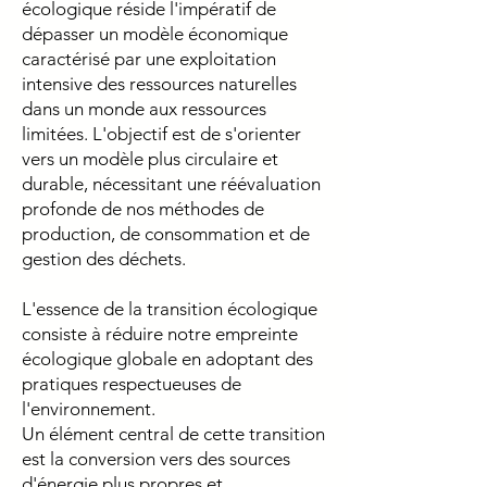
écologique réside l'impératif de
dépasser un modèle économique
caractérisé par une exploitation
intensive des ressources naturelles
dans un monde aux ressources
limitées. L'objectif est de s'orienter
vers un modèle plus circulaire et
durable, nécessitant une réévaluation
profonde de nos méthodes de
production, de consommation et de
gestion des déchets.
L'essence de la transition écologique
consiste à réduire notre empreinte
écologique globale en adoptant des
pratiques respectueuses de
l'environnement.
Un élément central de cette transition
est la conversion vers des sources
d'énergie plus propres et