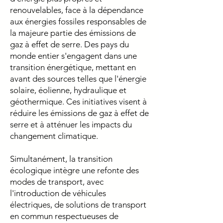
renouvelables, face à la dépendance
aux énergies fossiles responsables de
la majeure partie des émissions de
gaz à effet de serre. Des pays du
monde entier s'engagent dans une
transition énergétique, mettant en
avant des sources telles que l'énergie
solaire, éolienne, hydraulique et
géothermique. Ces initiatives visent à
réduire les émissions de gaz à effet de
serre et à atténuer les impacts du
changement climatique.
Simultanément, la transition
écologique intègre une refonte des
modes de transport, avec
l'introduction de véhicules
électriques, de solutions de transport
en commun respectueuses de