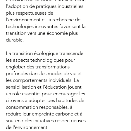
l'adoption de pratiques industrielles
plus respectueuses de
l'environnement et la recherche de
technologies innovantes favorisent la
transition vers une économie plus
durable.
La transition écologique transcende
les aspects technologiques pour
englober des transformations
profondes dans les modes de vie et
les comportements individuels. La
sensibilisation et l'éducation jouent
un rôle essentiel pour encourager les
citoyens à adopter des habitudes de
consommation responsables, à
réduire leur empreinte carbone et à
soutenir des initiatives respectueuses
de l'environnement.