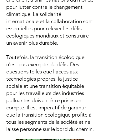
pour lutter contre le changement
climatique. La solidarité
internationale et la collaboration sont
essentielles pour relever les défis
écologiques mondiaux et construire
un avenir plus durable.
Toutefois, la transition écologique
n'est pas exempte de défis. Des
questions telles que l'accès aux
technologies propres, la justice
sociale et une transition équitable
pour les travailleurs des industries
polluantes doivent être prises en
compte. Il est impératif de garantir
que la transition écologique profite à
tous les segments de la société et ne
laisse personne sur le bord du chemin.