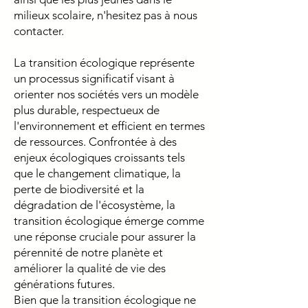
milieux scolaire, n'hesitez pas à nous
contacter.
La transition écologique représente
un processus significatif visant à
orienter nos sociétés vers un modèle
plus durable, respectueux de
l'environnement et efficient en termes
de ressources. Confrontée à des
enjeux écologiques croissants tels
que le changement climatique, la
perte de biodiversité et la
dégradation de l'écosystème, la
transition écologique émerge comme
une réponse cruciale pour assurer la
pérennité de notre planète et
améliorer la qualité de vie des
générations futures.
Bien que la transition écologique ne