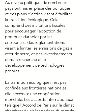
Au niveau politique, de nombreux
pays ont mis en place des politiques
et des plans d'action visant à faciliter
la transition écologique. Cela
comprend des incitations fiscales
pour encourager l'adoption de
pratiques durables par les
entreprises, des réglementations
visant à limiter les émissions de gaz à
effet de serre, et des investissements
dans la recherche et le
développement de technologies
propres.
La transition écologique n'est pas
confinée aux frontières nationales ;
elle nécessite une coopération
mondiale. Les accords internationaux
tels que l'Accord de Paris sur le climat
cherchent à unir les nations du monde