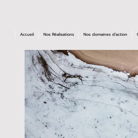
Accueil
Nos Réalisations
Nos domaines d’action