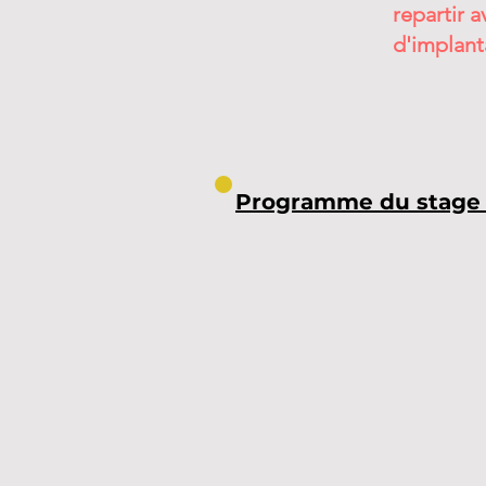
repartir a
d'implant
Programme du stage